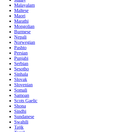
Malayalam
Maltese
Maori
Marathi
Mongolian
Burmese
Nepali
Norwegian
Pashto
Persian
Punjabi
Serbian
Sesotho
Sinhala
Slovak
Slovenian
Somali
Samoan
Scots Gaelic
Shona
Sindhi
Sundanese
Swahili
Tajik